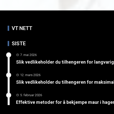
VT NETT
SISTE
7. mai 2026
Slik vedlikeholder du tilhengeren for langvari
12. mars 2026
Slik vedlikeholder du tilhengeren for maksimal
5. februar 2026
Effektive metoder for å bekjempe maur i hage