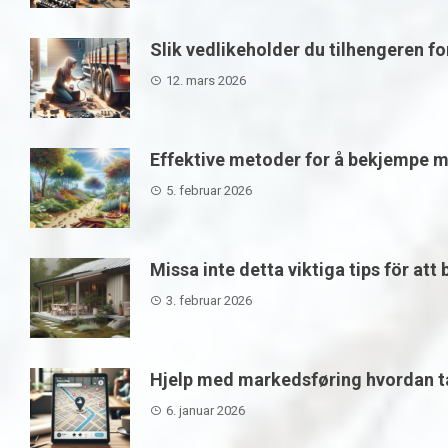
Slik vedlikeholder du tilhengeren f
12. mars 2026
Effektive metoder for å bekjempe m
5. februar 2026
Missa inte detta viktiga tips för att
3. februar 2026
Hjelp med markedsføring hvordan ta
6. januar 2026