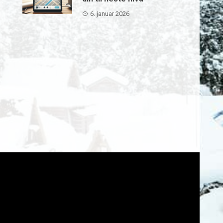
6. januar 2026