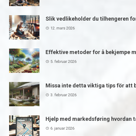
Slik vedlikeholder du tilhengeren f
12. mars 2026
Effektive metoder for å bekjempe m
5. februar 2026
Missa inte detta viktiga tips för att
3. februar 2026
Hjelp med markedsføring hvordan ta
6. januar 2026