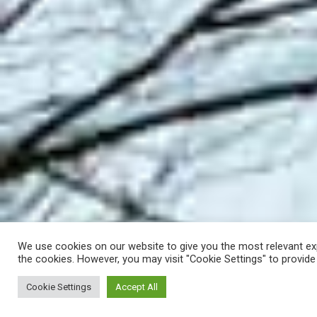
We use cookies on our website to give you the most relevant exp
the cookies. However, you may visit "Cookie Settings" to provide
Cookie Settings
Accept All