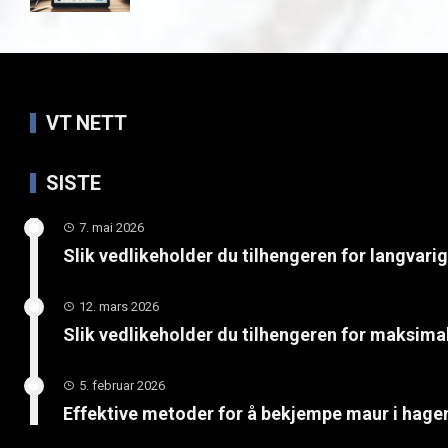
VT NETT
SISTE
7. mai 2026
Slik vedlikeholder du tilhengeren for langvari
12. mars 2026
Slik vedlikeholder du tilhengeren for maksimal
5. februar 2026
Effektive metoder for å bekjempe maur i hage