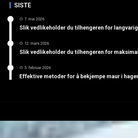
SISTE
7. mai 2026
Slik vedlikeholder du tilhengeren for langvari
12. mars 2026
Slik vedlikeholder du tilhengeren for maksimal
5. februar 2026
Effektive metoder for å bekjempe maur i hage