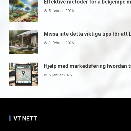
Effektive metoder for å bekjempe m
5. februar 2026
Missa inte detta viktiga tips för att
3. februar 2026
Hjelp med markedsføring hvordan ta
6. januar 2026
VT NETT