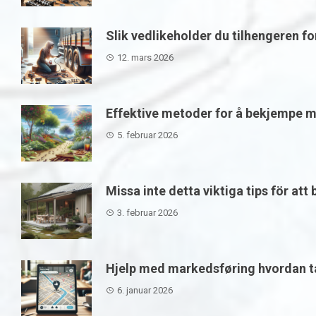
Slik vedlikeholder du tilhengeren f
12. mars 2026
Effektive metoder for å bekjempe m
5. februar 2026
Missa inte detta viktiga tips för att
3. februar 2026
Hjelp med markedsføring hvordan ta
6. januar 2026