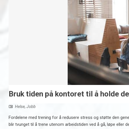
Bruk tiden på kontoret til å holde d
Helse
,
Jobb
Fordelene med trening for å redusere stress og støtte den generel
blir tvunget til å trene utenom arbeidstiden ved å gå, løpe eller d