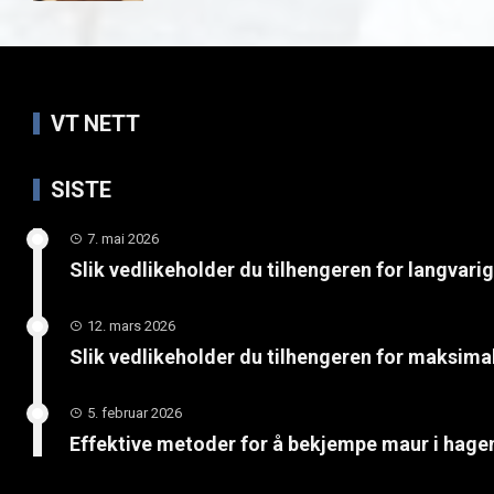
VT NETT
SISTE
7. mai 2026
Slik vedlikeholder du tilhengeren for langvari
12. mars 2026
Slik vedlikeholder du tilhengeren for maksimal
5. februar 2026
Effektive metoder for å bekjempe maur i hage