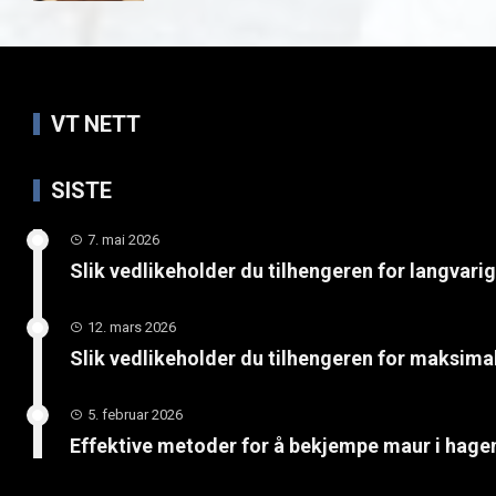
VT NETT
SISTE
7. mai 2026
Slik vedlikeholder du tilhengeren for langvari
12. mars 2026
Slik vedlikeholder du tilhengeren for maksimal
5. februar 2026
Effektive metoder for å bekjempe maur i hage