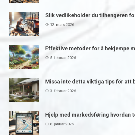
Slik vedlikeholder du tilhengeren f
12. mars 2026
Effektive metoder for å bekjempe m
5. februar 2026
Missa inte detta viktiga tips för att
3. februar 2026
Hjelp med markedsføring hvordan ta
6. januar 2026