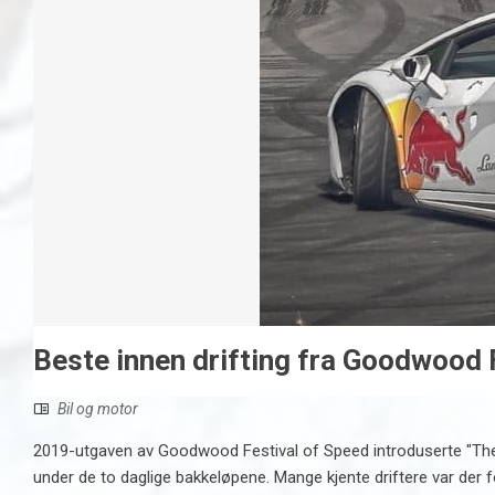
Beste innen drifting fra Goodwood 
Bil og motor
2019-utgaven av Goodwood Festival of Speed ​​introduserte "Th
under de to daglige bakkeløpene. Mange kjente driftere var der