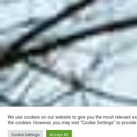
We use cookies on our website to give you the most relevant exp
the cookies. However, you may visit "Cookie Settings" to provide
Cookie Settings
Accept All