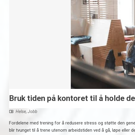
Bruk tiden på kontoret til å holde d
Helse
,
Jobb
Fordelene med trening for å redusere stress og støtte den generel
blir tvunget til å trene utenom arbeidstiden ved å gå, løpe eller d