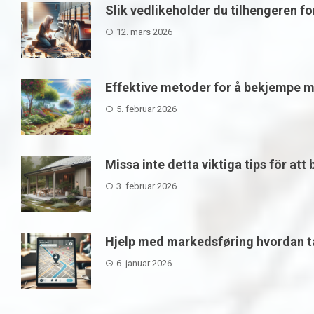
Slik vedlikeholder du tilhengeren f
12. mars 2026
Effektive metoder for å bekjempe m
5. februar 2026
Missa inte detta viktiga tips för att
3. februar 2026
Hjelp med markedsføring hvordan ta
6. januar 2026