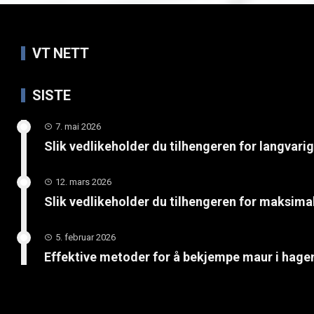
VT NETT
SISTE
7. mai 2026
Slik vedlikeholder du tilhengeren for langvari
12. mars 2026
Slik vedlikeholder du tilhengeren for maksimal
5. februar 2026
Effektive metoder for å bekjempe maur i hage