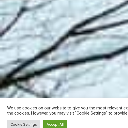
We use cookies on our website to give you the most relevant exp
the cookies. However, you may visit "Cookie Settings" to provide
Cookie Settings
Accept All