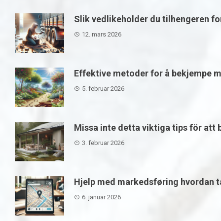
Slik vedlikeholder du tilhengeren f
12. mars 2026
Effektive metoder for å bekjempe m
5. februar 2026
Missa inte detta viktiga tips för att
3. februar 2026
Hjelp med markedsføring hvordan ta
6. januar 2026