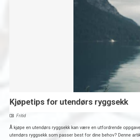
Kjøpetips for utendørs ryggsekk
Fritid
Å kjøpe en utendørs ryggsekk kan være en utfordrende oppgave. De
utendørs ryggsekk som passer best for dine behov? Denne artikke