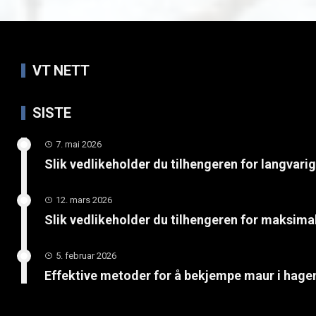
VT NETT
SISTE
7. mai 2026
Slik vedlikeholder du tilhengeren for langvari
12. mars 2026
Slik vedlikeholder du tilhengeren for maksimal
5. februar 2026
Effektive metoder for å bekjempe maur i hage