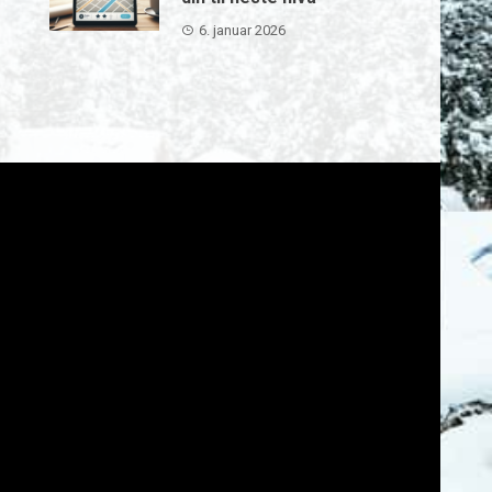
6. januar 2026